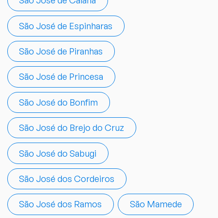
São José de Caiana
São José de Espinharas
São José de Piranhas
São José de Princesa
São José do Bonfim
São José do Brejo do Cruz
São José do Sabugi
São José dos Cordeiros
São José dos Ramos
São Mamede