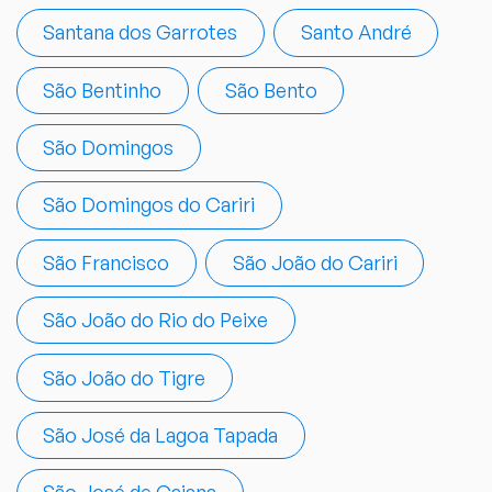
Santana dos Garrotes
Santo André
São Bentinho
São Bento
São Domingos
São Domingos do Cariri
São Francisco
São João do Cariri
São João do Rio do Peixe
São João do Tigre
São José da Lagoa Tapada