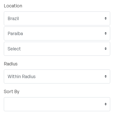
Location
Radius
Sort By