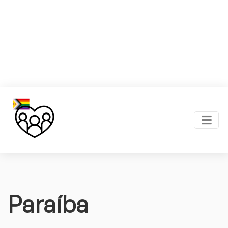
Paraíba