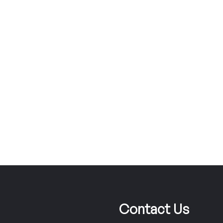
Contact Us