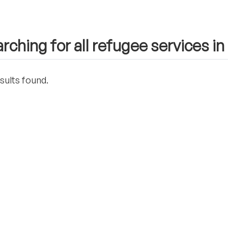
rching for all refugee services in
sults found.