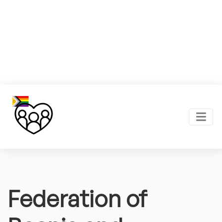
Federation of