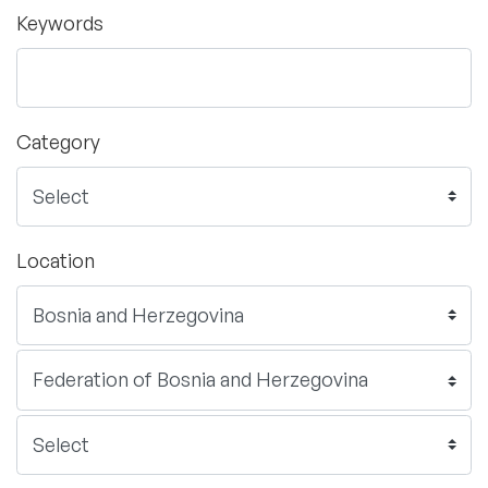
Keywords
Category
Location